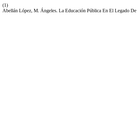
(1)
Abellán López, M. Ángeles. La Educación Pública En El Legado De