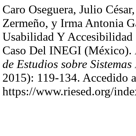
Caro Oseguera, Julio Césa
Zermeño, y Irma Antonia G
Usabilidad Y Accesibilidad
Caso Del INEGI (México).
de Estudios sobre Sistemas
2015): 119-134. Accedido a
https://www.riesed.org/ind